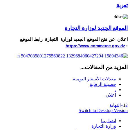
الجديد لوزارة التجارة
 فتح الموقع الجديد لوزارة التجارة رابط الموقع
https://www.commerce.
من المقالات...
دلات الأسعار اليومية
يلة الرقابة
لان
ية
Switch to Desktop
صل بنا
ارة التجارة