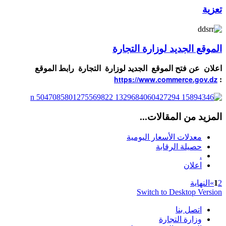
الجديد لوزارة التجارة
 فتح الموقع الجديد لوزارة التجارة رابط الموقع
https://www.commerce.
من المقالات...
دلات الأسعار اليومية
يلة الرقابة
لان
ية
Switch to Desktop
صل بنا
ارة التجارة