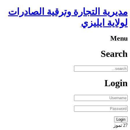
مديرية التجارة وترقية الصادرات
لولاية ايليزي
Menu
Search
Login
27
تموز