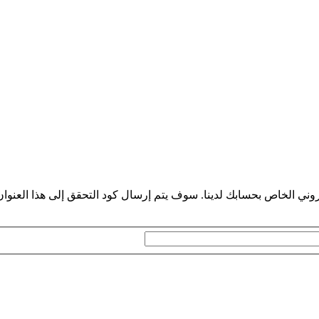
روني الخاص بحسابك لدينا. سوف يتم إرسال كود التحقق إلى هذا العنوان