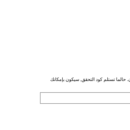
. حالما تستلم كود التحقق, سيكون بإمكانك